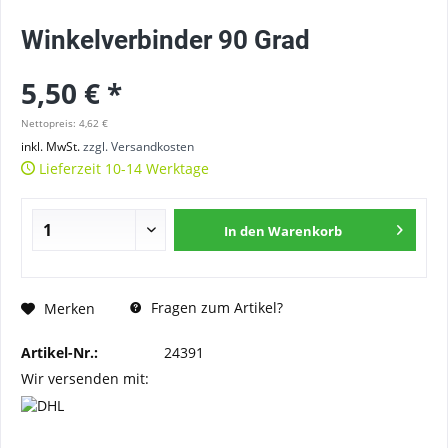
Winkelverbinder 90 Grad
5,50 € *
Nettopreis: 4,62 €
inkl. MwSt.
zzgl. Versandkosten
Lieferzeit 10-14 Werktage
In den
Warenkorb
Fragen zum Artikel?
Merken
Artikel-Nr.:
24391
Wir versenden mit: