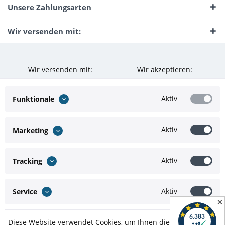
Unsere Zahlungsarten
Wir versenden mit:
Wir versenden mit:
Wir akzeptieren:
Aktiv
Funktionale
Aktiv
Marketing
Aktiv
Tracking
Aktiv
Service
✕
Diese Website verwendet Cookies, um Ihnen die bestmögliche