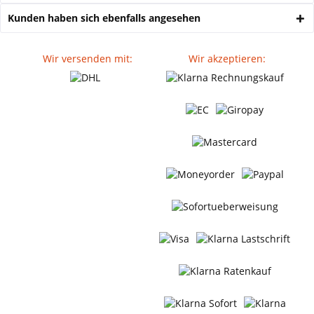
Kunden haben sich ebenfalls angesehen
Wir versenden mit:
Wir akzeptieren: