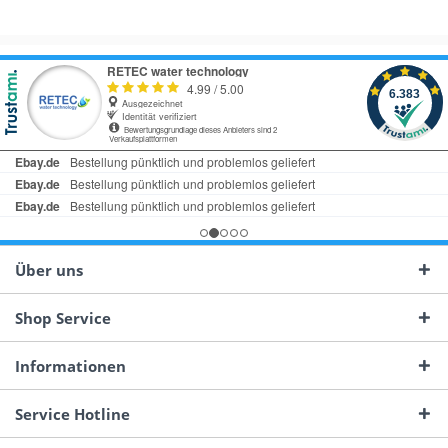
Über uns
Shop Service
Informationen
Service Hotline