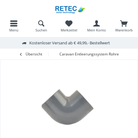
Menü
Suchen
Merkzettel
Mein Konto
Warenkorb
Kostenloser Versand ab € 49,99,- Bestellwert
Übersicht
Caravan Entleerungssystem Rohre