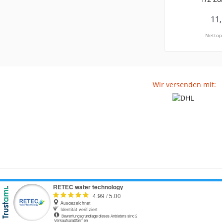
11,
Nettop
Wir versenden mit: