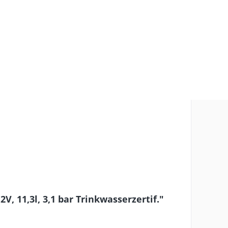
, 11,3l, 3,1 bar Trinkwasserzertif."