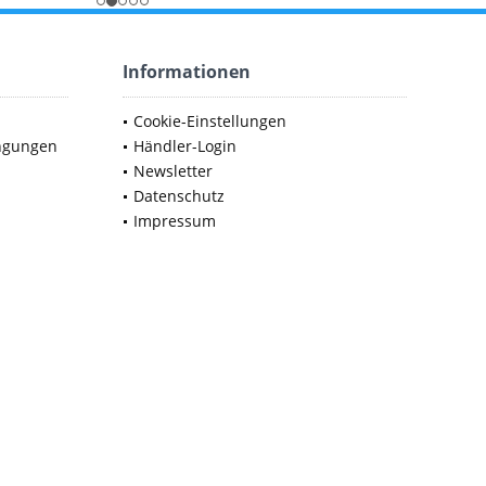
Informationen
Cookie-Einstellungen
ngungen
Händler-Login
Newsletter
Datenschutz
Impressum