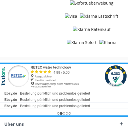
Über uns