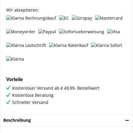
Wir akzeptieren:
Vorteile
Kostenloser Versand ab € 49,99- Bestellwert
Kostenlose Beratung
Schneller Versand
Beschreibung