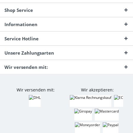
Shop Service
Informationen
Service Hotline
Unsere Zahlungsarten
Wir versenden mit:
Wir versenden mit:
Wir akzeptieren: