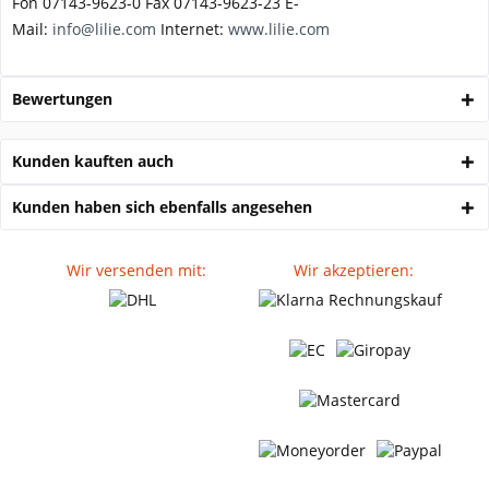
Fon 07143-9623-0 Fax 07143-9623-23 E-
Mail:
info@lilie.com
Internet:
www.lilie.com
Bewertungen
Kunden kauften auch
Kunden haben sich ebenfalls angesehen
Wir versenden mit:
Wir akzeptieren: