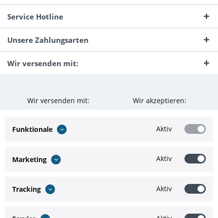
Service Hotline
Unsere Zahlungsarten
Wir versenden mit:
Wir versenden mit:
Wir akzeptieren:
Aktiv
Funktionale
Aktiv
Marketing
Aktiv
Tracking