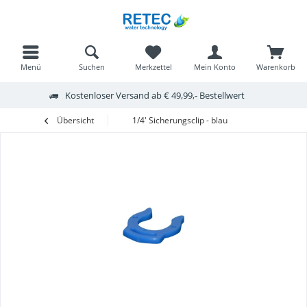
Menü
Suchen
Merkzettel
Mein Konto
Warenkorb
Kostenloser Versand ab € 49,99,- Bestellwert
Übersicht
1/4' Sicherungsclip - blau