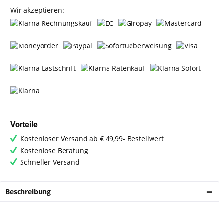
Wir akzeptieren:
Vorteile
Kostenloser Versand ab € 49,99- Bestellwert
Kostenlose Beratung
Schneller Versand
Beschreibung