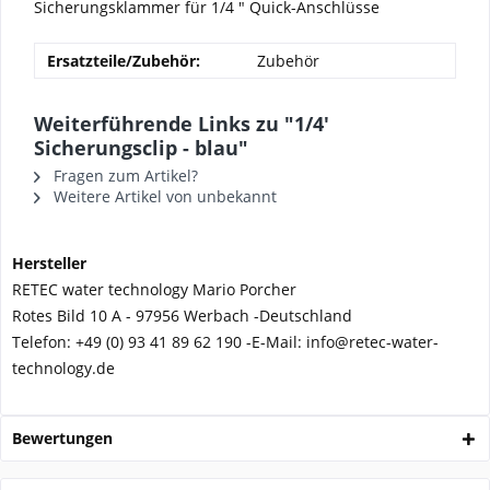
Sicherungsklammer für 1/4 " Quick-Anschlüsse
Ersatzteile/Zubehör:
Zubehör
Weiterführende Links zu "1/4'
Sicherungsclip - blau"
Fragen zum Artikel?
Weitere Artikel von unbekannt
Hersteller
RETEC water technology Mario Porcher
Rotes Bild 10 A - 97956 Werbach -
Deutschland
Telefon:
+49 (0) 93 41 89 62 190 -
E-Mail: info@retec-water-
technology.de
Bewertungen