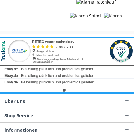
Über uns
Shop Service
Informationen