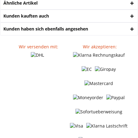
Ähnliche Artikel
Kunden kauften auch
Kunden haben sich ebenfalls angesehen
Wir versenden mit:
Wir akzeptieren: