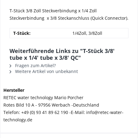
T-Stück 3/8 Zoll Steckverbindung x 1/4 Zoll
Steckverbindung x 3/8 Steckanschluss (Quick Connector).
T-Stück:
1/4Zoll, 3/8Zoll
Weiterführende Links zu "T-Stück 3/8'
tube x 1/4' tube x 3/8' QC"
Fragen zum Artikel?
Weitere Artikel von unbekannt
Hersteller
RETEC water technology Mario Porcher
Rotes Bild 10 A - 97956 Werbach -
Deutschland
Telefon:
+49 (0) 93 41 89 62 190 -
E-Mail: info@retec-water-
technology.de