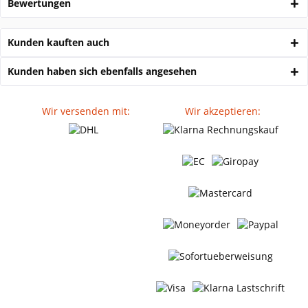
Bewertungen
Kunden kauften auch
Kunden haben sich ebenfalls angesehen
Wir versenden mit:
Wir akzeptieren: