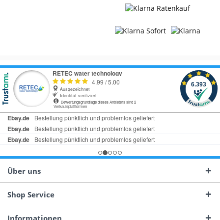
Über uns
Shop Service
Informationen