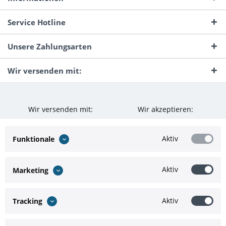
Service Hotline
Unsere Zahlungsarten
Wir versenden mit:
Wir versenden mit:
Wir akzeptieren:
Aktiv
Funktionale
Aktiv
Marketing
Aktiv
Tracking