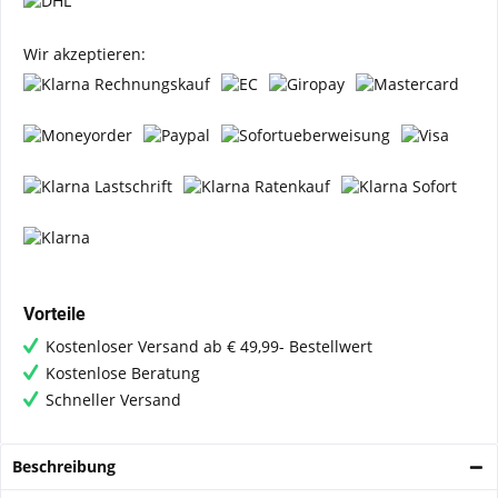
Wir akzeptieren:
Vorteile
Kostenloser Versand ab € 49,99- Bestellwert
Kostenlose Beratung
Schneller Versand
Beschreibung