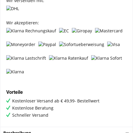
Wir versenden mit:
Wir akzeptieren:
Vorteile
Kostenloser Versand ab € 49,99- Bestellwert
Kostenlose Beratung
Schneller Versand
Beschreibung