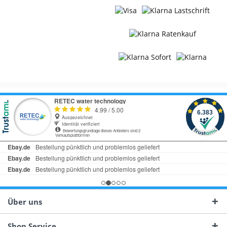
Über uns
Shop Service