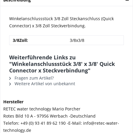
Winkelanschlussstück 3/8 Zoll Steckanschluss (Quick
Connector) x 3/8 Zoll Steckverbindung.
3/8Zoll:
3/8x3/8
Weiterführende Links zu
"Winkelanschlussstück 3/8' x 3/8' Quick
Connector x Steckverbindung"
Fragen zum Artikel?
Weitere Artikel von unbekannt
Hersteller
RETEC water technology Mario Porcher
Rotes Bild 10 A - 97956 Werbach -
Deutschland
Telefon:
+49 (0) 93 41 89 62 190 -
E-Mail: info@retec-water-
technology.de