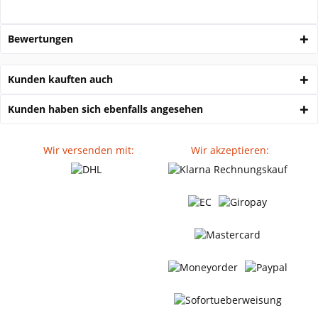
Bewertungen
Kunden kauften auch
Kunden haben sich ebenfalls angesehen
Wir versenden mit:
Wir akzeptieren: