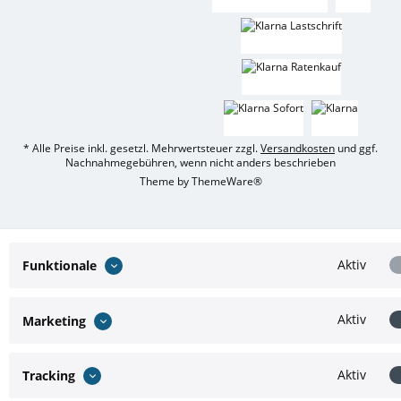
* Alle Preise inkl. gesetzl. Mehrwertsteuer zzgl.
Versandkosten
und ggf.
Nachnahmegebühren, wenn nicht anders beschrieben
Theme by
ThemeWare®
Aktiv
Funktionale
Aktiv
Marketing
Aktiv
Tracking