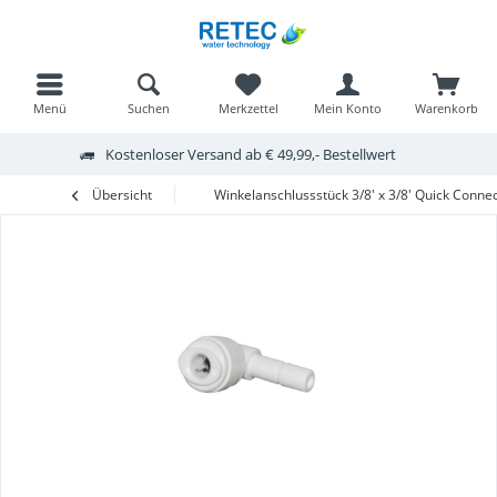
Menü
Suchen
Merkzettel
Mein Konto
Warenkorb
Kostenloser Versand ab € 49,99,- Bestellwert
Übersicht
Winkelanschlussstück 3/8' x 3/8' Quick Conne