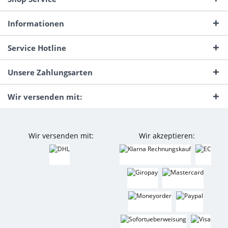
Informationen
Service Hotline
Unsere Zahlungsarten
Wir versenden mit:
Wir versenden mit:
Wir akzeptieren: