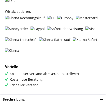
Wir akzeptieren:
Vorteile
Kostenloser Versand ab € 49,99- Bestellwert
Kostenlose Beratung
Schneller Versand
Beschreibung