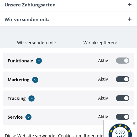
Unsere Zahlungsarten
Wir versenden mit:
Wir versenden mit:
Wir akzeptieren:
Aktiv
Funktionale
Aktiv
Marketing
Aktiv
Tracking
Aktiv
Service
✕
Diese Website verwendet Cookies, um Ihnen die bestmögliche