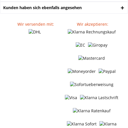
Kunden haben sich ebenfalls angesehen
Wir versenden mit:
Wir akzeptieren: