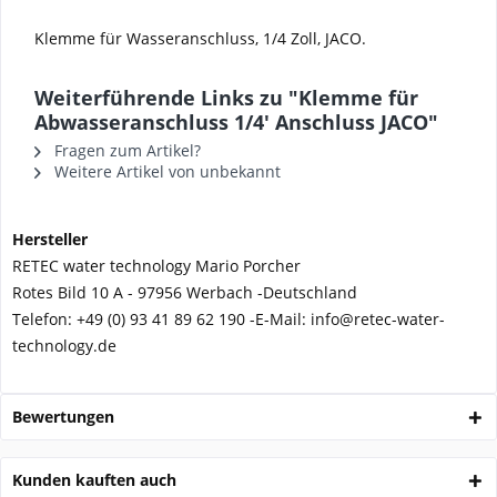
Klemme für Wasseranschluss, 1/4 Zoll, JACO.
Weiterführende Links zu "Klemme für
Abwasseranschluss 1/4' Anschluss JACO"
Fragen zum Artikel?
Weitere Artikel von unbekannt
Hersteller
RETEC water technology Mario Porcher
Rotes Bild 10 A - 97956 Werbach -
Deutschland
Telefon:
+49 (0) 93 41 89 62 190 -
E-Mail: info@retec-water-
technology.de
Bewertungen
Kunden kauften auch