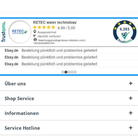
Über uns
Shop Service
Informationen
Service Hotline