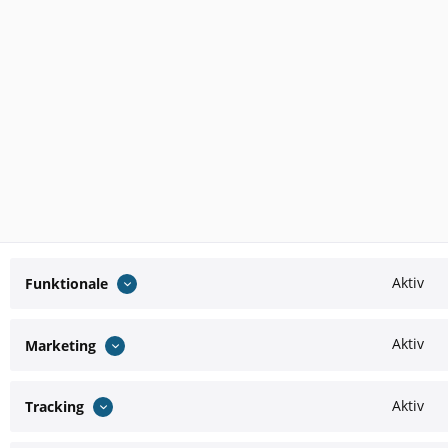
Aktiv
Funktionale
Aktiv
Marketing
Aktiv
Tracking