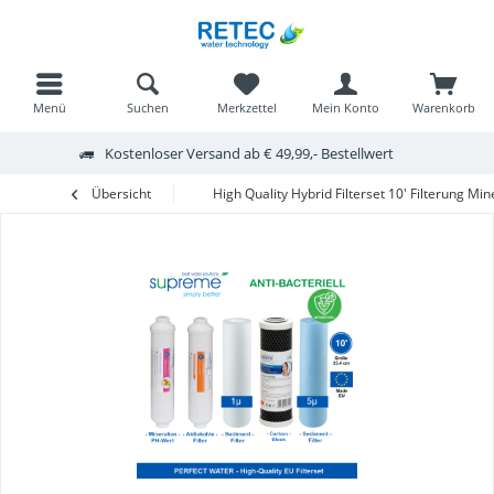
Menü
Suchen
Merkzettel
Mein Konto
Warenkorb
Kostenloser Versand ab € 49,99,- Bestellwert
Übersicht
High Quality Hybrid Filterset 10' Filterung Min