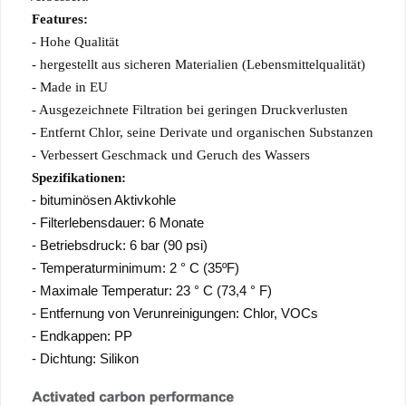
Features:
- Hohe Qualität
- hergestellt aus sicheren Materialien (Lebensmittelqualität)
- Made in EU
- Ausgezeichnete Filtration bei geringen Druckverlusten
- Entfernt Chlor, seine Derivate und organischen Substanzen
- Verbessert Geschmack und Geruch des Wassers
Spezifikationen:
- bituminösen Aktivkohle
- Filterlebensdauer: 6 Monate
- Betriebsdruck: 6 bar (90 psi)
- Temperaturminimum: 2 ° C (35ºF)
- Maximale Temperatur: 23 ° C (73,4 ° F)
- Entfernung von Verunreinigungen: Chlor, VOCs
- Endkappen: PP
- Dichtung: Silikon