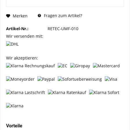
Fragen zum Artikel?
Merken
Artikel-Nr.:
RETEC-UMF-010
Wir versenden mit:
Wir akzeptieren:
Vorteile