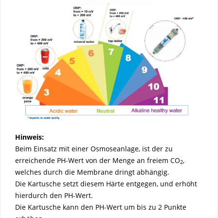
Hinweis:
Beim Einsatz mit einer Osmoseanlage, ist der zu
erreichende PH-Wert von der Menge an freiem
CO
,
2
welches durch die Membrane dringt abhängig.
Die Kartusche setzt diesem Härte entgegen, und erhöht
hierdurch den PH-Wert.
Die Kartusche kann den PH-Wert um bis zu 2 Punkte