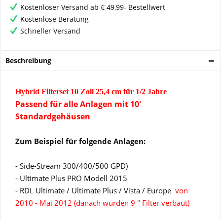
Kostenloser Versand ab € 49,99- Bestellwert
Kostenlose Beratung
Schneller Versand
Beschreibung
Hybrid Filterset 10 Zoll 25,4 cm für 1/2 Jahre
Passend für alle Anlagen mit 10'
Standardgehäusen
Zum Beispiel für folgende Anlagen:
- Side-Stream 300/400/500 GPD)
- Ultimate Plus PRO Modell 2015
- RDL Ultimate / Ultimate Plus / Vista / Europe
von
2010 - Mai 2012 (danach wurden 9 " Filter verbaut)