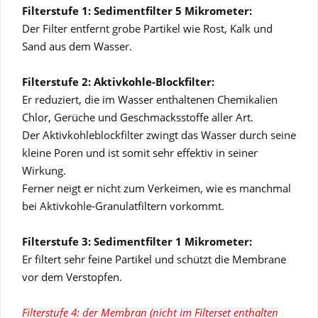
Filterstufe 1: Sedimentfilter 5 Mikrometer:
Der Filter entfernt grobe Partikel wie Rost, Kalk und
Sand aus dem Wasser.
Filterstufe 2: Aktivkohle-Blockfilter:
Er reduziert, die im Wasser enthaltenen Chemikalien
Chlor, Gerüche und Geschmacksstoffe aller Art.
Der Aktivkohleblockfilter zwingt das Wasser durch seine
kleine Poren und ist somit sehr effektiv in seiner
Wirkung.
Ferner neigt er nicht zum Verkeimen, wie es manchmal
bei Aktivkohle-Granulatfiltern vorkommt.
Filterstufe 3: Sedimentfilter 1 Mikrometer:
Er filtert sehr feine Partikel und schützt die Membrane
vor dem Verstopfen.
Filterstufe 4: der Membran (nicht im Filterset enthalten