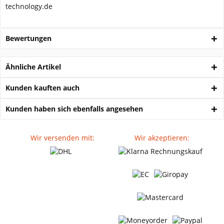
technology.de
Bewertungen
Ähnliche Artikel
Kunden kauften auch
Kunden haben sich ebenfalls angesehen
Wir versenden mit:
Wir akzeptieren: