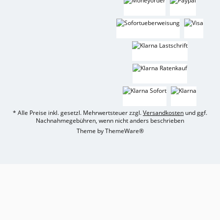
* Alle Preise inkl. gesetzl. Mehrwertsteuer zzgl.
Versandkosten
und ggf.
Nachnahmegebühren, wenn nicht anders beschrieben
Theme by
ThemeWare®