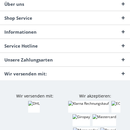
Über uns
Shop Service
Informationen
Service Hotline
Unsere Zahlungsarten
Wir versenden mit:
Wir versenden mit:
Wir akzeptieren: