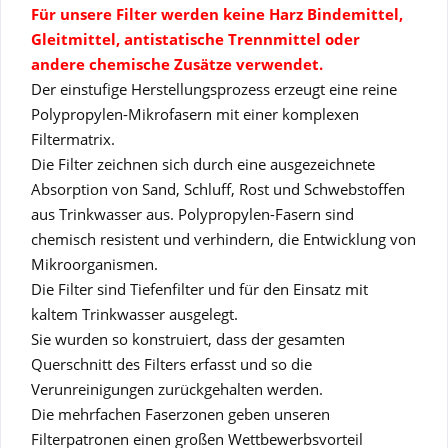
Für unsere Filter werden
keine Harz Bindemittel,
Gleitmittel, antistatische Trennmittel oder
andere chemische Zusätze verwendet.
Der einstufige Herstellungsprozess erzeugt eine reine
Polypropylen-Mikrofasern mit einer komplexen
Filtermatrix.
Die Filter zeichnen sich durch eine ausgezeichnete
Absorption von Sand, Schluff, Rost und Schwebstoffen
aus Trinkwasser aus. Polypropylen-Fasern sind
chemisch resistent und verhindern, die Entwicklung von
Mikroorganismen.
Die Filter sind Tiefenfilter und für den Einsatz mit
kaltem Trinkwasser ausgelegt.
Sie wurden so konstruiert, dass der gesamten
Querschnitt des Filters erfasst und so die
Verunreinigungen zurückgehalten werden.
Die mehrfachen Faserzonen geben unseren
Filterpatronen einen großen Wettbewerbsvorteil