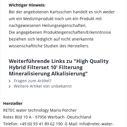
Wichtiger Hinweis:
Bei der angebotenen Kartuschen handelt es sich weder
um ein Medizinprodukt noch um ein Produkt mit
nachgewiesenen Heilungseigenschaften.
Die angegebenen Produkteigenschaften/Erkenntnisse
beziehen sich lediglich auf nicht anerkannte
wissenschaftliche Studien des Herstellers.
Weiterführende Links zu "High Quality
Hybrid Filterset 10' Filterung
Mineralisierung Alkalisierung"
Fragen zum Artikel?
Weitere Artikel von unbekannt
Hersteller
RETEC water technology Mario Porcher
Rotes Bild 10 A - 97956 Werbach -
Deutschland
Telefon:
+49 (0) 93 41 89 62 190 -
E-Mail: info@retec-water-