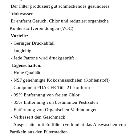
Der Filter produziert gut schmeckendes gesünderes
Trinkwasser.
Er entfernt Geruch, Chlor und reduziert organische
Kohlenstoffverbindungen (VOC).
Vorteile:
- Geringer Druckabfall
- langlebig
- Jede Patrone wird druckgeprüft
Eigenschaften:
- Hohe Qualität
- NSF genehmigte Kokosnussschalen (Kohlenstoff)
- Component FDA CFR Title 21-konform
- 99% Entfernung von freiem Chlor
- 85% Entfernung von bestimmten Pestiziden
- Entfernung von Organischen Verbindungen
- Verbessert den Geschmack
- Ausgestattet mit Endfilter (verhindert das Auswaschen von
Partikeln aus den Filtermedien