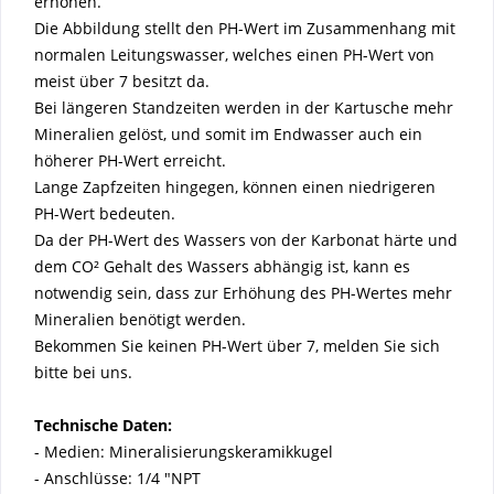
erhöhen.
Die Abbildung stellt den PH-Wert im Zusammenhang mit
normalen Leitungswasser, welches einen PH-Wert von
meist über 7 besitzt da.
Bei längeren Standzeiten werden in der Kartusche mehr
Mineralien gelöst, und somit im Endwasser auch ein
höherer PH-Wert erreicht.
Lange Zapfzeiten hingegen, können einen niedrigeren
PH-Wert bedeuten.
Da der PH-Wert des Wassers von der Karbonat härte und
dem CO² Gehalt des Wassers abhängig ist, kann es
notwendig sein, dass zur Erhöhung des PH-Wertes mehr
Mineralien benötigt werden.
Bekommen Sie keinen PH-Wert über 7, melden Sie sich
bitte bei uns.
Technische Daten:
- Medien: Mineralisierungskeramikkugel
- Anschlüsse: 1/4 "NPT