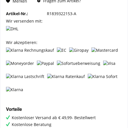
Fragen zum Artikel?
Merken
Artikel-Nr.:
R1839322153-A
Wir versenden mit:
Wir akzeptieren:
Vorteile
Kostenloser Versand ab € 49,99- Bestellwert
Kostenlose Beratung