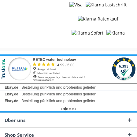
Über uns
Shop Service