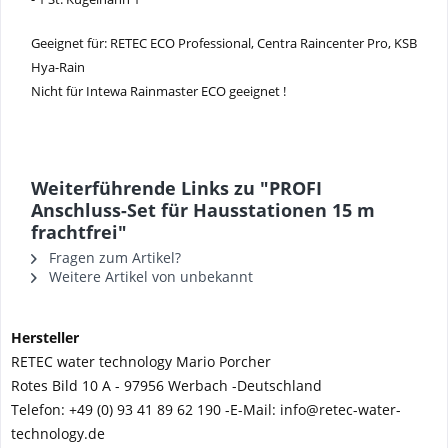
Geeignet für: RETEC ECO Professional, Centra Raincenter Pro, KSB
Hya-Rain
Nicht für Intewa Rainmaster ECO geeignet !
Weiterführende Links zu "PROFI
Anschluss-Set für Hausstationen 15 m
frachtfrei"
Fragen zum Artikel?
Weitere Artikel von unbekannt
Hersteller
RETEC water technology Mario Porcher
Rotes Bild 10 A - 97956 Werbach -
Deutschland
Telefon:
+49 (0) 93 41 89 62 190 -
E-Mail: info@retec-water-
technology.de