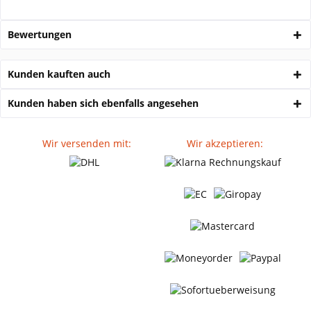
Bewertungen
Kunden kauften auch
Kunden haben sich ebenfalls angesehen
Wir versenden mit:
Wir akzeptieren: