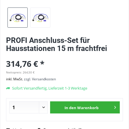
PROFI Anschluss-Set für
Hausstationen 15 m frachtfrei
314,76 € *
Nettopreis: 264,50 €
inkl. MwSt.
zzgl. Versandkosten
Sofort Versandfertig, Lieferzeit 1-3 Werktage
In den
Warenkorb