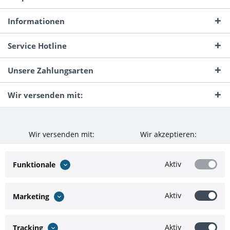
Informationen
Service Hotline
Unsere Zahlungsarten
Wir versenden mit:
Wir versenden mit:
Wir akzeptieren:
Aktiv
Funktionale
Aktiv
Marketing
Aktiv
Tracking