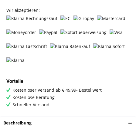
Wir akzeptieren:
Vorteile
Kostenloser Versand ab € 49,99- Bestellwert
Kostenlose Beratung
Schneller Versand
Beschreibung