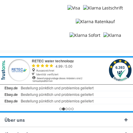
Über uns