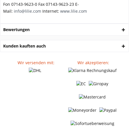
Fon 07143-9623-0 Fax 07143-9623-23 E-
Mail:
info@lilie.com
Internet:
www.lilie.com
Bewertungen
Kunden kauften auch
Wir versenden mit:
Wir akzeptieren: