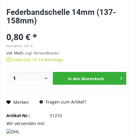
Federbandschelle 14mm (137-
158mm)
0,80 € *
Nettopreis: 0,67 €
inkl. MwSt.
zzgl. Versandkosten
Lieferzeit 10-14 Werktage
In den
Warenkorb
Fragen zum Artikel?
Merken
Artikel-Nr.:
51210
Wir versenden mit: