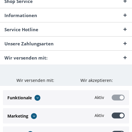
Shop Service
Informationen
Service Hotline
Unsere Zahlungsarten
Wir versenden mit:
Wir versenden mit:
Wir akzeptieren:
Aktiv
Funktionale
Aktiv
Marketing