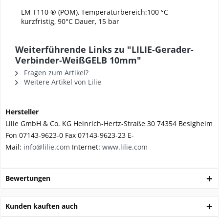
LM T110 ® (POM), Temperaturbereich:100 °C
kurzfristig, 90°C Dauer, 15 bar
Weiterführende Links zu "LILIE-Gerader-
Verbinder-WeißGELB 10mm"
Fragen zum Artikel?
Weitere Artikel von Lilie
Hersteller
Lilie GmbH & Co. KG Heinrich-Hertz-Straße 30 74354 Besigheim
Fon 07143-9623-0 Fax 07143-9623-23 E-
Mail:
info@lilie.com
Internet:
www.lilie.com
Bewertungen
Kunden kauften auch