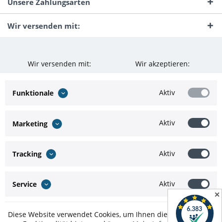
Unsere Zahlungsarten
Wir versenden mit:
Wir versenden mit:
Wir akzeptieren:
Aktiv
Funktionale
Aktiv
Marketing
Aktiv
Tracking
Aktiv
Service
✕
Diese Website verwendet Cookies, um Ihnen die bestmögliche