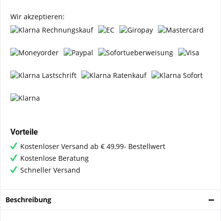
Wir akzeptieren:
Vorteile
Kostenloser Versand ab € 49,99- Bestellwert
Kostenlose Beratung
Schneller Versand
Beschreibung