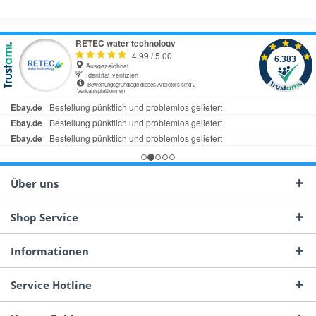
Über uns
Shop Service
Informationen
Service Hotline