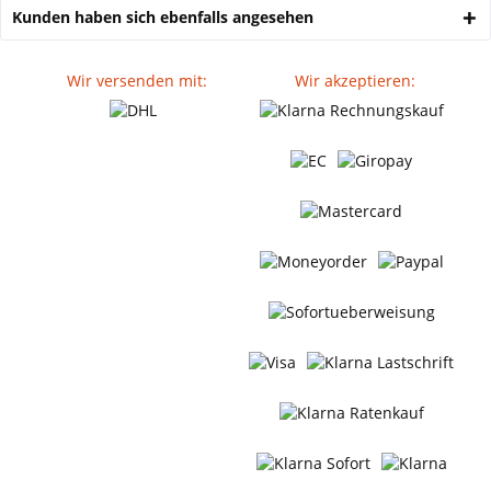
Kunden haben sich ebenfalls angesehen
Wir versenden mit:
Wir akzeptieren: