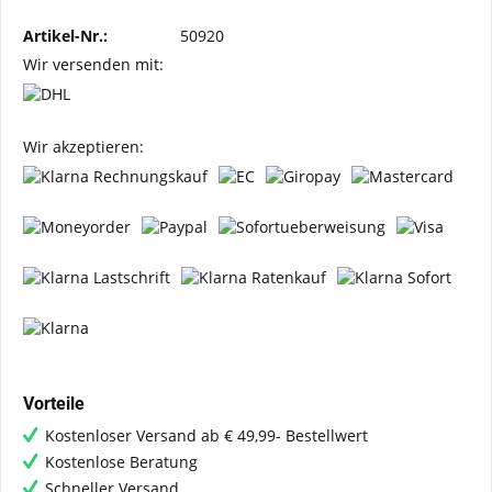
Artikel-Nr.:
50920
Wir versenden mit:
Wir akzeptieren:
Vorteile
Kostenloser Versand ab € 49,99- Bestellwert
Kostenlose Beratung
Schneller Versand