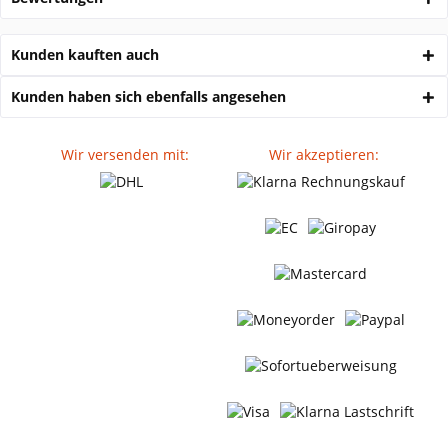
Kunden kauften auch
Kunden haben sich ebenfalls angesehen
Wir versenden mit:
Wir akzeptieren: