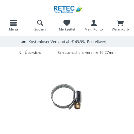
Menü
Suchen
Merkzettel
Mein Konto
Warenkorb
Kostenloser Versand ab € 49,99,- Bestellwert
Übersicht
Schlauchschelle verzinkt 16-27mm