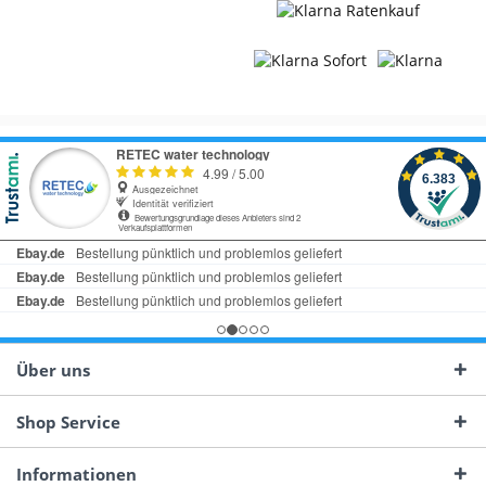
Über uns
Shop Service
Informationen