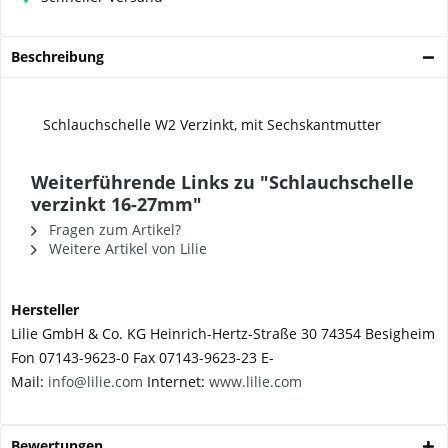
Beschreibung
Schlauchschelle W2 Verzinkt, mit Sechskantmutter
Weiterführende Links zu "Schlauchschelle
verzinkt 16-27mm"
Fragen zum Artikel?
Weitere Artikel von Lilie
Hersteller
Lilie GmbH & Co. KG Heinrich-Hertz-Straße 30 74354 Besigheim
Fon 07143-9623-0 Fax 07143-9623-23 E-
Mail:
info@lilie.com
Internet:
www.lilie.com
Bewertungen