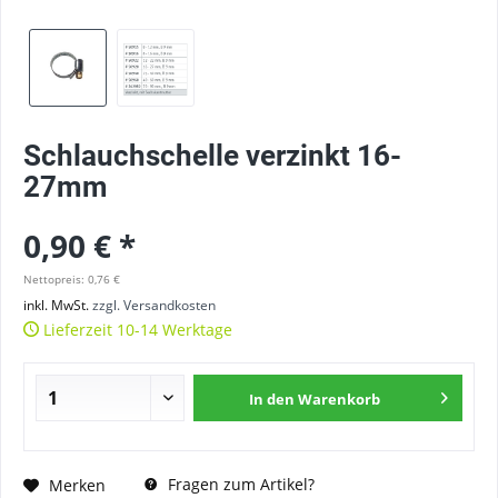
Schlauchschelle verzinkt 16-
27mm
0,90 € *
Nettopreis: 0,76 €
inkl. MwSt.
zzgl. Versandkosten
Lieferzeit 10-14 Werktage
In den
Warenkorb
Fragen zum Artikel?
Merken