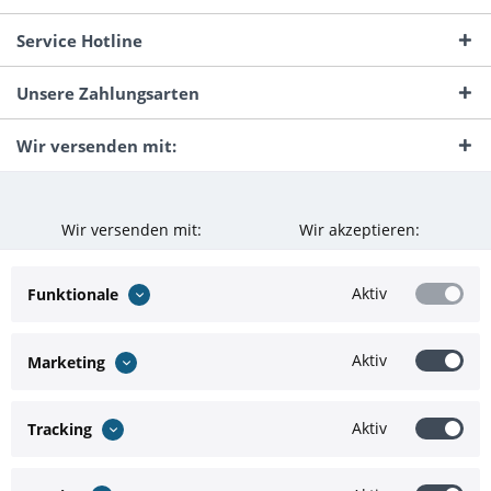
Service Hotline
Unsere Zahlungsarten
Wir versenden mit:
Wir versenden mit:
Wir akzeptieren:
Aktiv
Funktionale
Aktiv
Marketing
Aktiv
Tracking