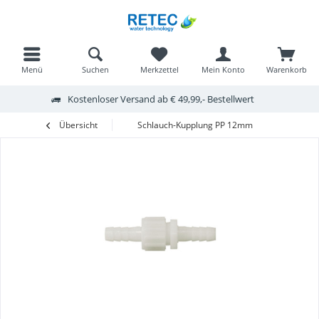
Menü
Suchen
Merkzettel
Mein Konto
Warenkorb
Kostenloser Versand ab € 49,99,- Bestellwert
Übersicht
Schlauch-Kupplung PP 12mm