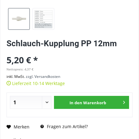
Schlauch-Kupplung PP 12mm
5,20 € *
Nettopreis: 4,37 €
inkl. MwSt.
zzgl. Versandkosten
Lieferzeit 10-14 Werktage
In den
Warenkorb
Fragen zum Artikel?
Merken