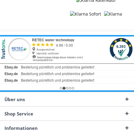
Über uns
Shop Service
Informationen