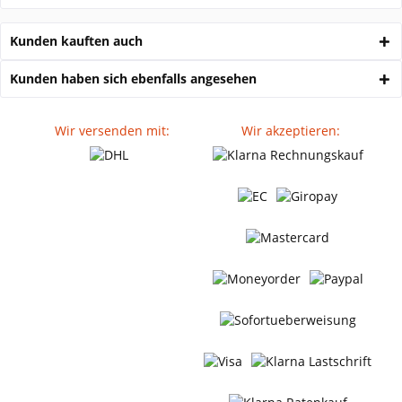
Kunden kauften auch
Kunden haben sich ebenfalls angesehen
Wir versenden mit:
Wir akzeptieren: