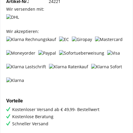
Artikel-Nr.:
24221
Wir versenden mit:
Wir akzeptieren:
Vorteile
Kostenloser Versand ab € 49,99- Bestellwert
Kostenlose Beratung
Schneller Versand