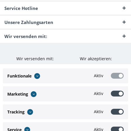
Service Hotline
Unsere Zahlungsarten
Wir versenden mit:
Wir versenden mit:
Wir akzeptieren:
Aktiv
Funktionale
Aktiv
Marketing
Aktiv
Tracking
Aktiv
Service