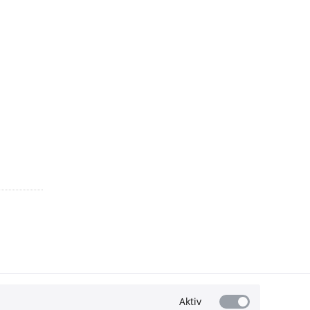
Aktiv