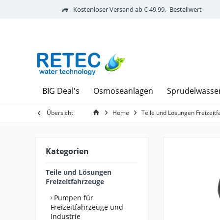
Kostenloser Versand ab € 49,99,- Bestellwert
BIG Deal's
Osmoseanlagen
Sprudelwasse
Übersicht
Home
Teile und Lösungen Freizeit
Kategorien
Teile und Lösungen
Freizeitfahrzeuge
Pumpen für
Freizeitfahrzeuge und
Industrie