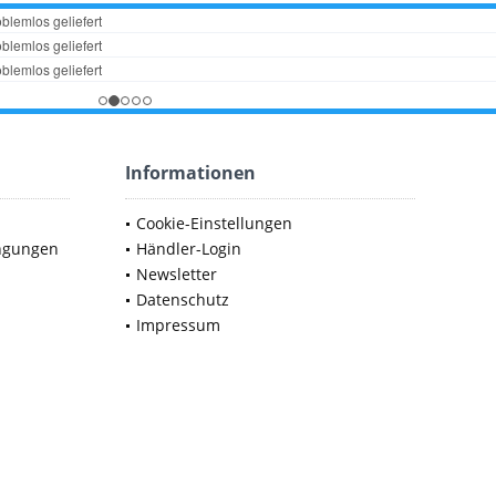
Informationen
Cookie-Einstellungen
ngungen
Händler-Login
Newsletter
Datenschutz
Impressum