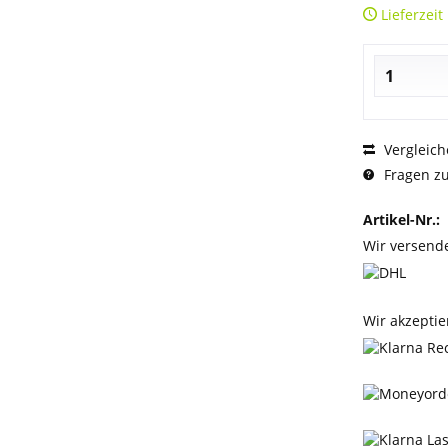
Lieferzeit
Vergleich
Fragen zu
Artikel-Nr.:
Wir versend
Wir akzeptie