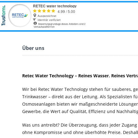
Über uns
Retec Water Technology – Reines Wasser. Reines Vertr
Wir bei Retec Water Technology stehen für sauberes, 
Trinkwasser – direkt aus der Leitung. Als Spezialisten f
Osmoseanlagen bieten wir maßgeschneiderte Lösungen 
Gewerbe, die Wert auf Qualität, Effizienz und Nachhaltig
Was uns antreibt? Die Überzeugung, dass jeder Zugang
ohne Kompromisse und ohne überhöhte Preise. Deshal