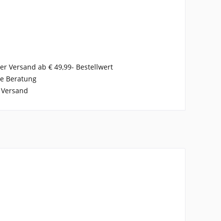
er Versand ab € 49,99- Bestellwert
se Beratung
 Versand