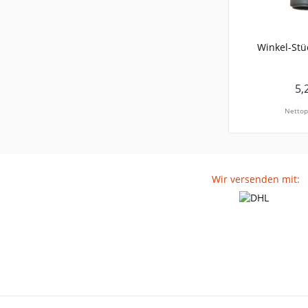
Winkel-Stü
5,
Nettop
Wir versenden mit: