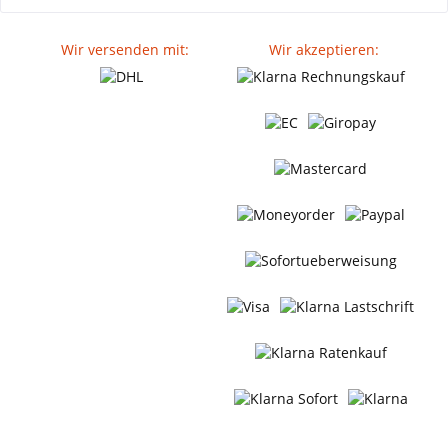
Wir versenden mit:
Wir akzeptieren: