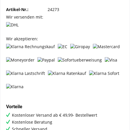
Artikel-Nr.:
24273
Wir versenden mit:
Wir akzeptieren:
Vorteile
Kostenloser Versand ab € 49,99- Bestellwert
Kostenlose Beratung
Schneller Versand