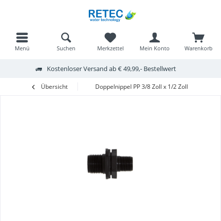
Menü
Suchen
Merkzettel
Mein Konto
Warenkorb
Kostenloser Versand ab € 49,99,- Bestellwert
Übersicht
Doppelnippel PP 3/8 Zoll x 1/2 Zoll