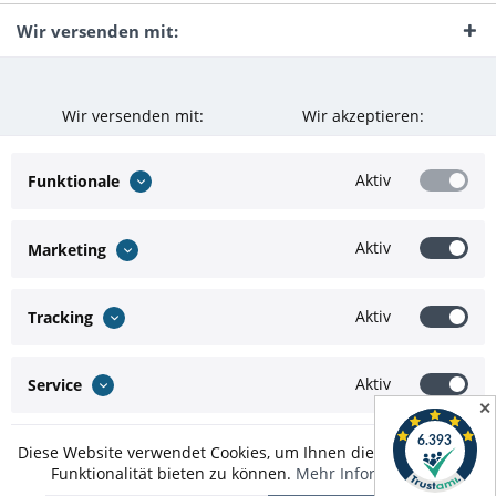
Wir versenden mit:
Wir versenden mit:
Wir akzeptieren:
Aktiv
Funktionale
Aktiv
Marketing
Aktiv
Tracking
Aktiv
Service
✕
Diese Website verwendet Cookies, um Ihnen die bestmögliche
Funktionalität bieten zu können.
Mehr Informationen