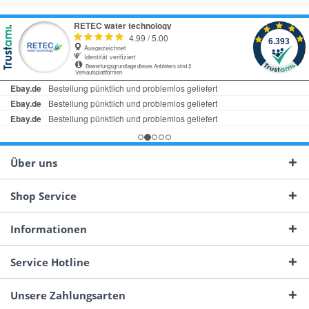
Über uns
Shop Service
Informationen
Service Hotline
Unsere Zahlungsarten