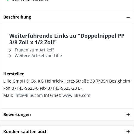
Beschreibung
Weiterführende Links zu "Doppelnippel PP
3/8 Zoll x 1/2 Zoll"
Fragen zum Artikel?
Weitere Artikel von Lilie
Hersteller
Lilie GmbH & Co. KG Heinrich-Hertz-Straße 30 74354 Besigheim
Fon 07143-9623-0 Fax 07143-9623-23 E-
Mail:
info@lilie.com
Internet:
www.lilie.com
Bewertungen
Kunden kauften auch