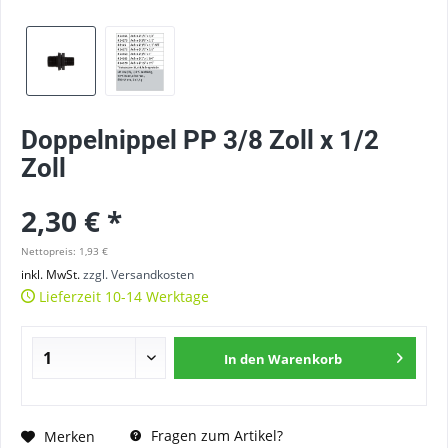
Doppelnippel PP 3/8 Zoll x 1/2
Zoll
2,30 € *
Nettopreis: 1,93 €
inkl. MwSt.
zzgl. Versandkosten
Lieferzeit 10-14 Werktage
In den
Warenkorb
Fragen zum Artikel?
Merken