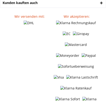
Kunden kauften auch
Wir versenden mit:
Wir akzeptieren: