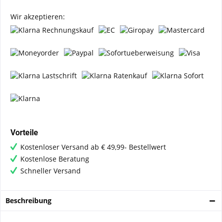
Wir akzeptieren:
Vorteile
Kostenloser Versand ab € 49,99- Bestellwert
Kostenlose Beratung
Schneller Versand
Beschreibung