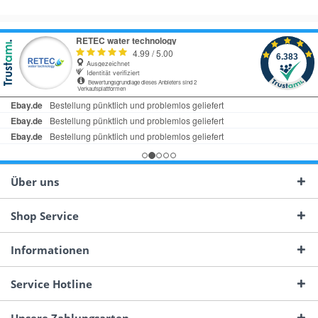
Über uns
Shop Service
Informationen
Service Hotline