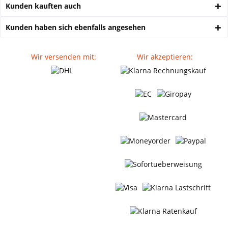
Kunden kauften auch
Kunden haben sich ebenfalls angesehen
Wir versenden mit:
Wir akzeptieren: