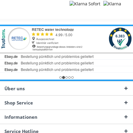
Über uns
Shop Service
Informationen
Service Hotline