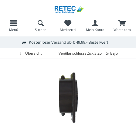
Menü
Suchen
Merkzettel
Mein Konto
Warenkorb
Kostenloser Versand ab € 49,99,- Bestellwert
Übersicht
Ventilanschlussstück 3 Zoll für Bajonett