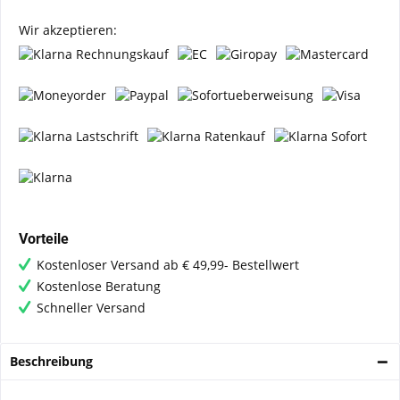
Wir akzeptieren:
Vorteile
Kostenloser Versand ab € 49,99- Bestellwert
Kostenlose Beratung
Schneller Versand
Beschreibung