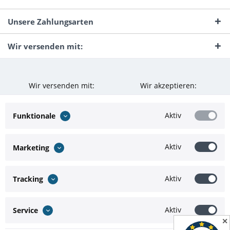
Unsere Zahlungsarten
Wir versenden mit:
Wir versenden mit:
Wir akzeptieren:
Aktiv
Funktionale
Aktiv
Marketing
Aktiv
Tracking
Aktiv
Service
✕