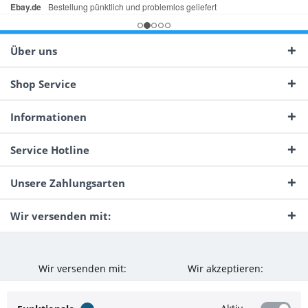
Über uns
Shop Service
Informationen
Service Hotline
Unsere Zahlungsarten
Wir versenden mit:
Wir versenden mit:
Wir akzeptieren: