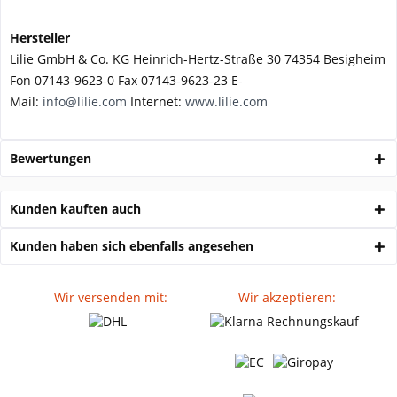
Hersteller
Lilie GmbH & Co. KG Heinrich-Hertz-Straße 30 74354 Besigheim
Fon 07143-9623-0 Fax 07143-9623-23 E-
Mail:
info@lilie.com
Internet:
www.lilie.com
Bewertungen
Kunden kauften auch
Kunden haben sich ebenfalls angesehen
Wir versenden mit:
Wir akzeptieren: