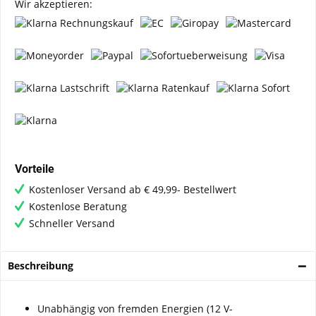
Wir akzeptieren:
Vorteile
Kostenloser Versand ab € 49,99- Bestellwert
Kostenlose Beratung
Schneller Versand
Beschreibung
Unabhängig von fremden Energien (12 V-