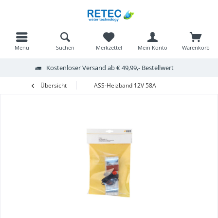
Menü
Suchen
Merkzettel
Mein Konto
Warenkorb
Kostenloser Versand ab € 49,99,- Bestellwert
Übersicht
ASS-Heizband 12V 58A