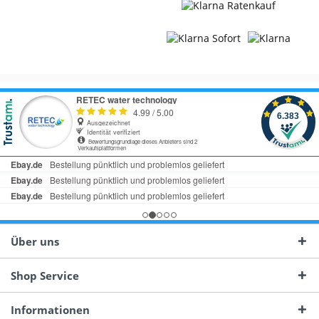
Über uns
Shop Service
Informationen