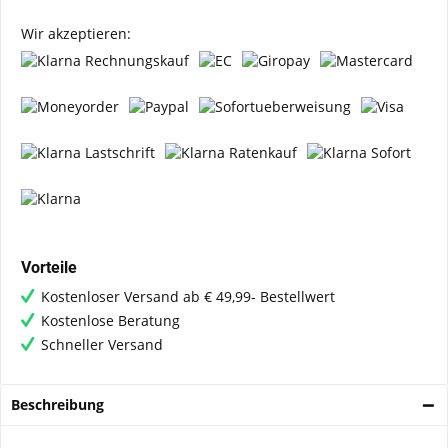
Wir akzeptieren:
Vorteile
Kostenloser Versand ab € 49,99- Bestellwert
Kostenlose Beratung
Schneller Versand
Beschreibung