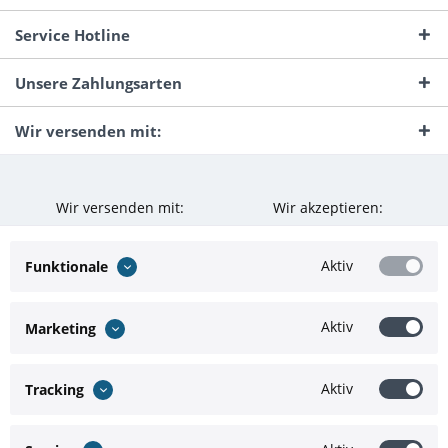
Service Hotline
Unsere Zahlungsarten
Wir versenden mit:
Wir versenden mit:
Wir akzeptieren:
Aktiv
Funktionale
Aktiv
Marketing
Aktiv
Tracking