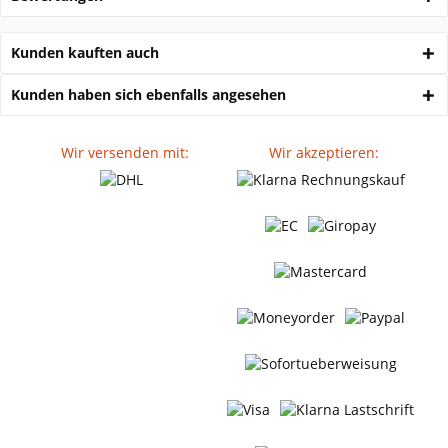
Kunden kauften auch
Kunden haben sich ebenfalls angesehen
Wir versenden mit:
Wir akzeptieren: