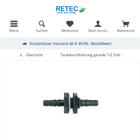
Menü
Suchen
Merkzettel
Mein Konto
Warenkorb
Kostenloser Versand ab € 49,99,- Bestellwert
Übersicht
Tankdurchführung gerade 1/2 Zoll x 10/12mm