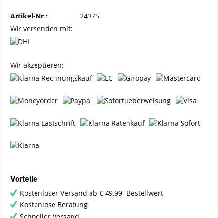
Artikel-Nr.:
24375
Wir versenden mit:
Wir akzeptieren:
Vorteile
Kostenloser Versand ab € 49,99- Bestellwert
Kostenlose Beratung
Schneller Versand