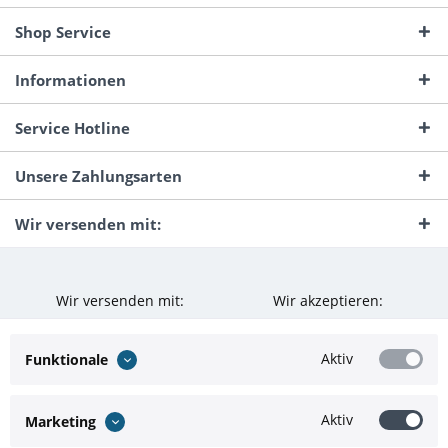
Shop Service
Informationen
Service Hotline
Unsere Zahlungsarten
Wir versenden mit:
Wir versenden mit:
Wir akzeptieren:
Aktiv
Funktionale
Aktiv
Marketing