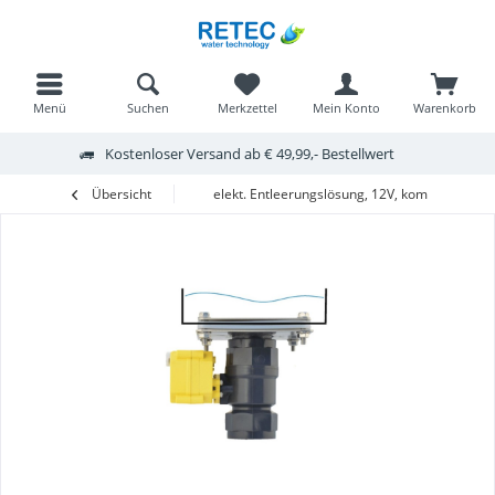
Menü
Suchen
Merkzettel
Mein Konto
Warenkorb
Kostenloser Versand ab € 49,99,- Bestellwert
Übersicht
elekt. Entleerungslösung, 12V, komplett