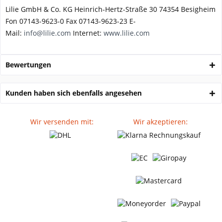
Lilie GmbH & Co. KG Heinrich-Hertz-Straße 30 74354 Besigheim
Fon 07143-9623-0 Fax 07143-9623-23 E-
Mail:
info@lilie.com
Internet:
www.lilie.com
Bewertungen
Kunden haben sich ebenfalls angesehen
Wir versenden mit:
Wir akzeptieren: