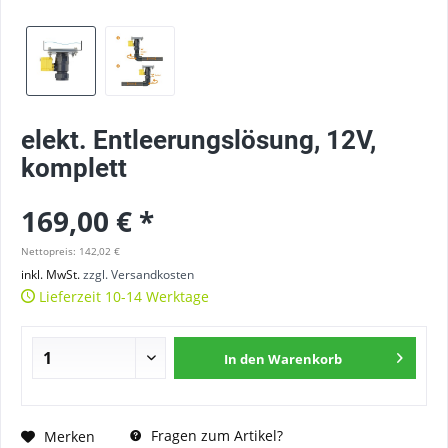
elekt. Entleerungslösung, 12V,
komplett
169,00 € *
Nettopreis: 142,02 €
inkl. MwSt.
zzgl. Versandkosten
Lieferzeit 10-14 Werktage
In den
Warenkorb
Fragen zum Artikel?
Merken