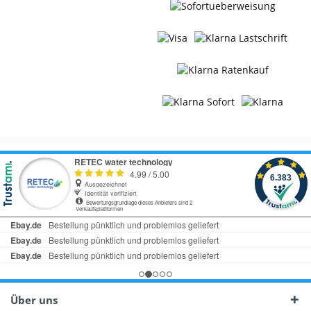
Über uns