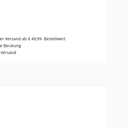
er Versand ab € 49,99- Bestellwert
se Beratung
 Versand