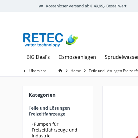
Kostenloser Versand ab € 49,99,- Bestellwert
BIG Deal's
Osmoseanlagen
Sprudelwasse
Übersicht
Home
Teile und Lösungen Freizeit
Kategorien
Teile und Lösungen
Freizeitfahrzeuge
Pumpen für
Freizeitfahrzeuge und
Industrie