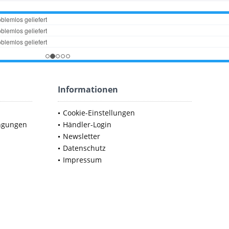
Informationen
Cookie-Einstellungen
ngungen
Händler-Login
Newsletter
Datenschutz
Impressum