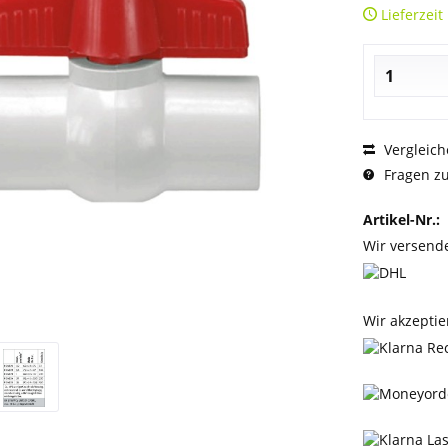
Lieferzeit
Vergleich
Fragen zu
Artikel-Nr.:
Wir versend
Wir akzeptie