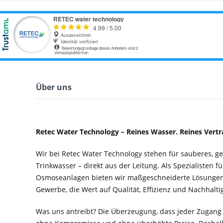
Über uns
Retec Water Technology – Reines Wasser. Reines Vertr
Wir bei Retec Water Technology stehen für sauberes, 
Trinkwasser – direkt aus der Leitung. Als Spezialisten f
Osmoseanlagen bieten wir maßgeschneiderte Lösungen 
Gewerbe, die Wert auf Qualität, Effizienz und Nachhaltig
Was uns antreibt? Die Überzeugung, dass jeder Zugang