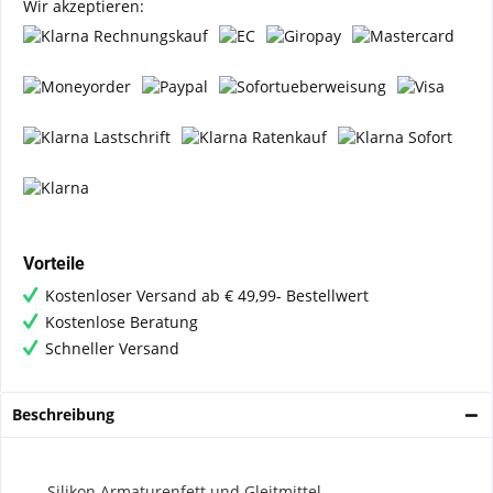
Wir akzeptieren:
Vorteile
Kostenloser Versand ab € 49,99- Bestellwert
Kostenlose Beratung
Schneller Versand
Beschreibung
Silikon Armaturenfett und Gleitmittel.