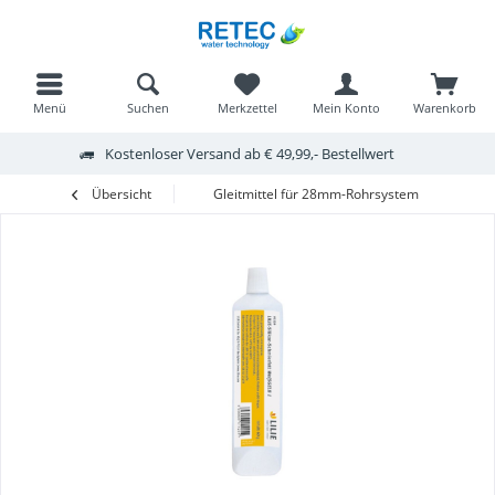
Menü
Suchen
Merkzettel
Mein Konto
Warenkorb
Kostenloser Versand ab € 49,99,- Bestellwert
Übersicht
Gleitmittel für 28mm-Rohrsystem