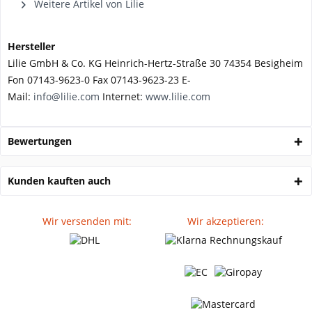
Weitere Artikel von Lilie
Hersteller
Lilie GmbH & Co. KG Heinrich-Hertz-Straße 30 74354 Besigheim
Fon 07143-9623-0 Fax 07143-9623-23 E-
Mail:
info@lilie.com
Internet:
www.lilie.com
Bewertungen
Kunden kauften auch
Wir versenden mit:
Wir akzeptieren: