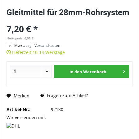
Gleitmittel für 28mm-Rohrsystem
7,20 € *
Nettopreis: 6,05 €
inkl. MwSt.
zzgl. Versandkosten
Lieferzeit 10-14 Werktage
In den
Warenkorb
Fragen zum Artikel?
Merken
Artikel-Nr.:
92130
Wir versenden mit: