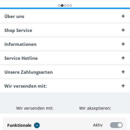
Über uns
Shop Service
Informationen
Service Hotline
Unsere Zahlungsarten
Wir versenden mit:
Wir versenden mit:
Wir akzeptieren:
Aktiv
Funktionale