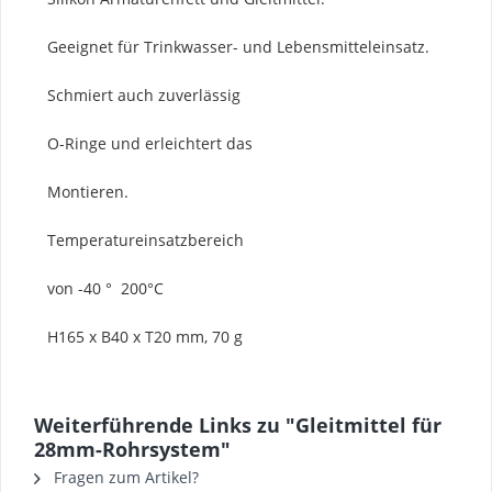
Geeignet für Trinkwasser- und Lebensmitteleinsatz.
Schmiert auch zuverlässig
O-Ringe und erleichtert das
Montieren.
Temperatureinsatzbereich
von -40 °  200°C
H165 x B40 x T20 mm, 70 g
Weiterführende Links zu "Gleitmittel für
28mm-Rohrsystem"
Fragen zum Artikel?