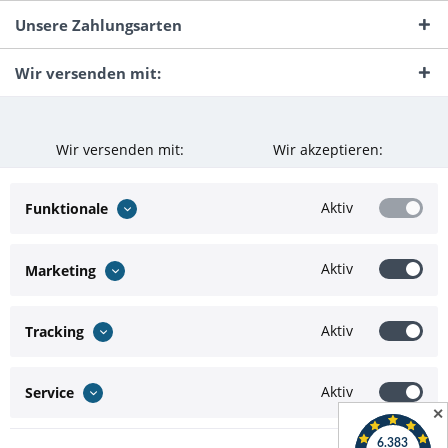
Unsere Zahlungsarten
Wir versenden mit:
Wir versenden mit:
Wir akzeptieren:
Aktiv
Funktionale
Aktiv
Marketing
Aktiv
Tracking
Aktiv
Service
✕