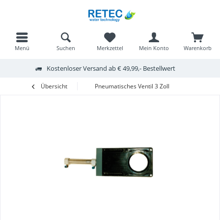
Menü
Suchen
Merkzettel
Mein Konto
Warenkorb
Kostenloser Versand ab € 49,99,- Bestellwert
Übersicht
Pneumatisches Ventil 3 Zoll