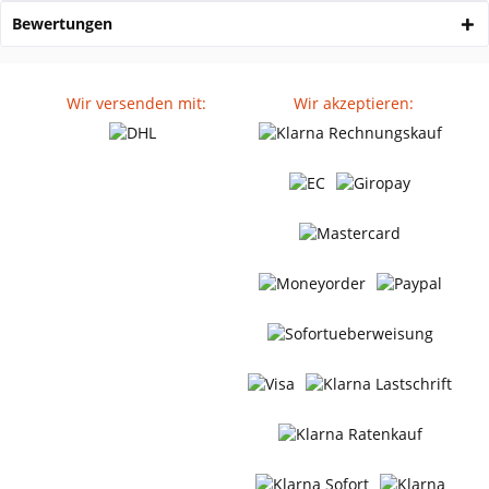
Bewertungen
Wir versenden mit:
Wir akzeptieren: