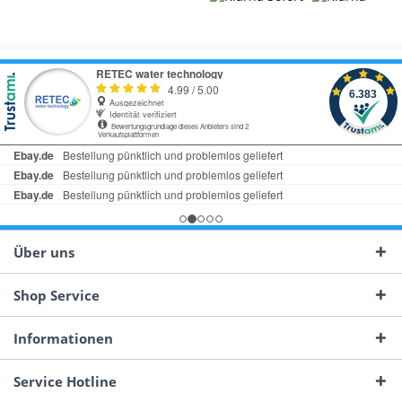
Über uns
Shop Service
Informationen
Service Hotline