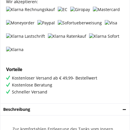
Wir akzeptieren:
Vorteile
Kostenloser Versand ab € 49,99- Bestellwert
Kostenlose Beratung
Schneller Versand
Beschreibung
Zur komfortablen Entleerung des Tanks
vom Innern