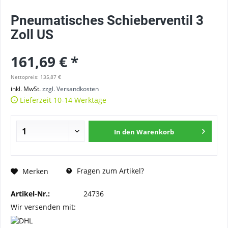
Pneumatisches Schieberventil 3
Zoll US
161,69 € *
Nettopreis: 135,87 €
inkl. MwSt.
zzgl. Versandkosten
Lieferzeit 10-14 Werktage
In den
Warenkorb
Fragen zum Artikel?
Merken
Artikel-Nr.:
24736
Wir versenden mit: