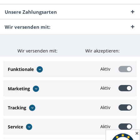
Unsere Zahlungsarten
Wir versenden mit:
Wir versenden mit:
Wir akzeptieren:
Aktiv
Funktionale
Aktiv
Marketing
Aktiv
Tracking
Aktiv
Service
✕