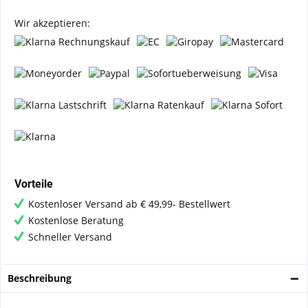
Wir akzeptieren:
Vorteile
Kostenloser Versand ab € 49,99- Bestellwert
Kostenlose Beratung
Schneller Versand
Beschreibung