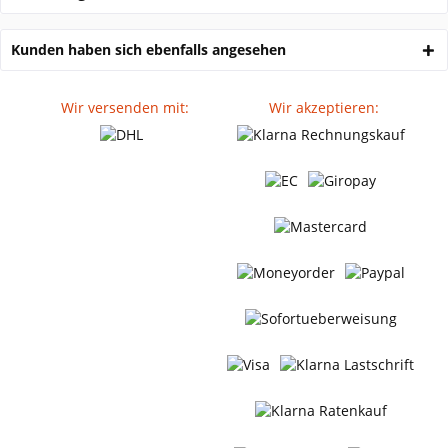
Kunden haben sich ebenfalls angesehen
Wir versenden mit:
Wir akzeptieren: