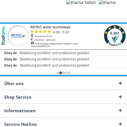
Über uns
Shop Service
Informationen
Service Hotline