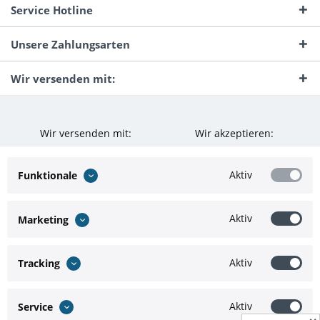
Service Hotline
Unsere Zahlungsarten
Wir versenden mit:
Wir versenden mit:
Wir akzeptieren:
Aktiv
Funktionale
Aktiv
Marketing
Aktiv
Tracking
Aktiv
Service