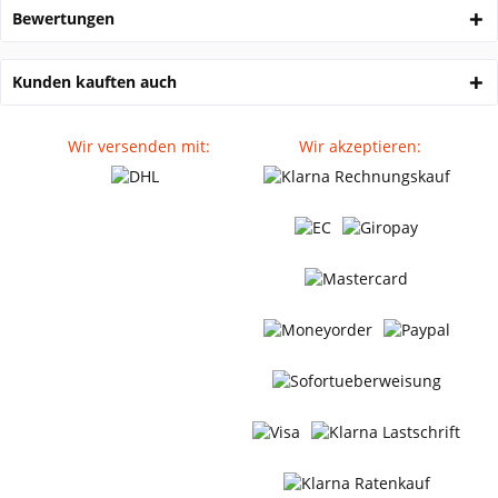
Bewertungen
Kunden kauften auch
Wir versenden mit:
Wir akzeptieren: