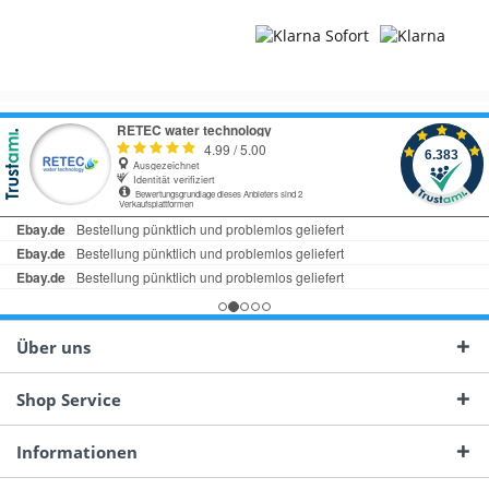
Über uns
Shop Service
Informationen