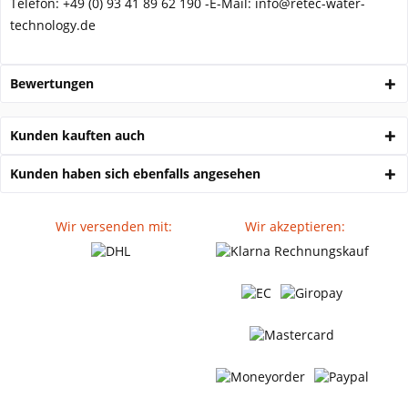
Telefon:
+49 (0) 93 41 89 62 190 -
E-Mail: info@retec-water-
technology.de
Bewertungen
Kunden kauften auch
Kunden haben sich ebenfalls angesehen
Wir versenden mit:
Wir akzeptieren: