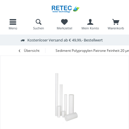
Menü
Suchen
Merkzettel
Mein Konto
Warenkorb
Kostenloser Versand ab € 49,99,- Bestellwert
Übersicht
Sediment Polypropylen Patrone Feinheit 20 µm