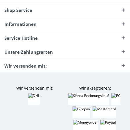
Shop Service
Informationen
Service Hotline
Unsere Zahlungsarten
Wir versenden mit:
Wir versenden mit:
Wir akzeptieren: