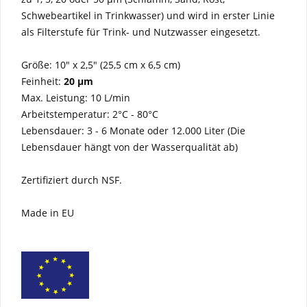
Schwebeartikel in Trinkwasser) und wird in erster Linie
als Filterstufe für Trink- und Nutzwasser eingesetzt.
Größe: 10" x 2,5" (25,5 cm x 6,5 cm)
Feinheit:
20 µm
Max. Leistung: 10 L/min
Arbeitstemperatur: 2°C - 80°C
Lebensdauer: 3 - 6 Monate oder 12.000 Liter (Die
Lebensdauer hängt von der Wasserqualität ab)
Zertifiziert durch NSF.
Made in EU