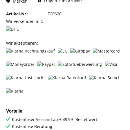
Fragen zum Artikel?
Merken
Artikel-Nr.:
FCPS20
Wir versenden mit:
Wir akzeptieren:
Vorteile
Kostenloser Versand ab € 49,99- Bestellwert
Kostenlose Beratung