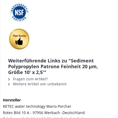
Weiterführende Links zu "Sediment
Polypropylen Patrone Feinheit 20 µm,
Größe 10' x 2,5'"
Fragen zum Artikel?
Weitere Artikel von unbekannt
Hersteller
RETEC water technology Mario Porcher
Rotes Bild 10 A - 97956 Werbach -
Deutschland