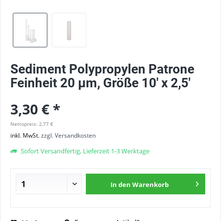
Sediment Polypropylen Patrone
Feinheit 20 µm, Größe 10' x 2,5'
3,30 € *
Nettopreis: 2,77 €
inkl. MwSt.
zzgl. Versandkosten
Sofort Versandfertig, Lieferzeit 1-3 Werktage
In den
Warenkorb