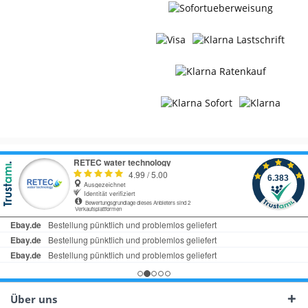
Über uns