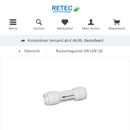
Menü
Suchen
Merkzettel
Mein Konto
Warenkorb
Kostenloser Versand ab € 49,99,- Bestellwert
Übersicht
Rückschlagventil 3/8'x3/8' QC