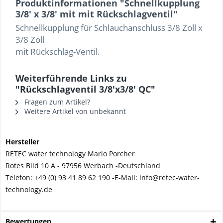
Produktinformationen "Schnellkupplung
3/8' x 3/8' mit mit Rückschlagventil"
Schnellkupplung für Schlauchanschluss 3/8 Zoll x
3/8 Zoll
mit Rückschlag-Ventil.
Weiterführende Links zu
"Rückschlagventil 3/8'x3/8' QC"
Fragen zum Artikel?
Weitere Artikel von unbekannt
Hersteller
RETEC water technology Mario Porcher
Rotes Bild 10 A - 97956 Werbach -
Deutschland
Telefon:
+49 (0) 93 41 89 62 190 -
E-Mail: info@retec-water-
technology.de
Bewertungen