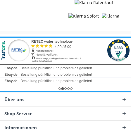
Über uns
Shop Service
Informationen