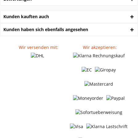
Kunden kauften auch
Kunden haben sich ebenfalls angesehen
Wir versenden mit:
Wir akzeptieren: