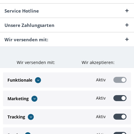
Service Hotline
Unsere Zahlungsarten
Wir versenden mit:
Wir versenden mit:
Wir akzeptieren:
Aktiv
Funktionale
Aktiv
Marketing
Aktiv
Tracking