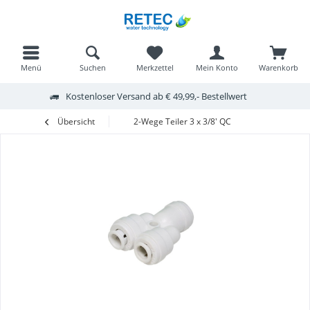
Menü
Suchen
Merkzettel
Mein Konto
Warenkorb
Kostenloser Versand ab € 49,99,- Bestellwert
Übersicht
2-Wege Teiler 3 x 3/8' QC