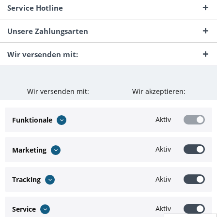
Service Hotline
Unsere Zahlungsarten
Wir versenden mit:
Wir versenden mit:
Wir akzeptieren:
Aktiv
Funktionale
Aktiv
Marketing
Aktiv
Tracking
Aktiv
Service