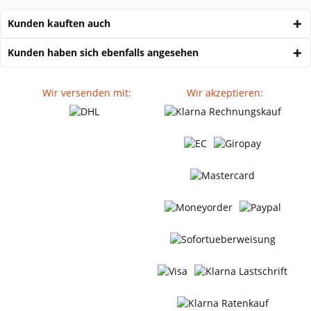
Kunden kauften auch
Kunden haben sich ebenfalls angesehen
Wir versenden mit:
Wir akzeptieren: