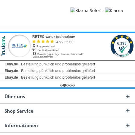
Über uns
Shop Service
Informationen