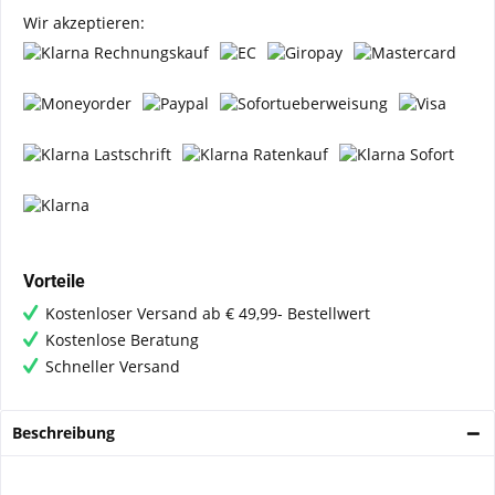
Wir akzeptieren:
Vorteile
Kostenloser Versand ab € 49,99- Bestellwert
Kostenlose Beratung
Schneller Versand
Beschreibung