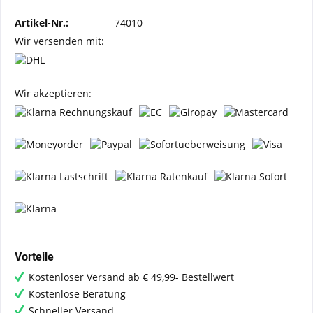
Artikel-Nr.:
74010
Wir versenden mit:
Wir akzeptieren:
Vorteile
Kostenloser Versand ab € 49,99- Bestellwert
Kostenlose Beratung
Schneller Versand