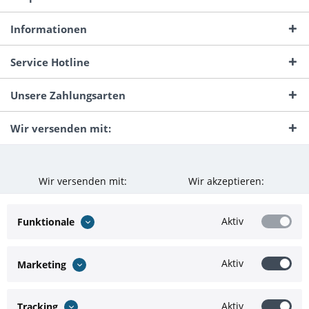
Informationen
Service Hotline
Unsere Zahlungsarten
Wir versenden mit:
Wir versenden mit:
Wir akzeptieren:
Aktiv
Funktionale
Aktiv
Marketing
Aktiv
Tracking