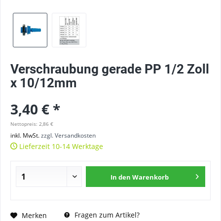
Verschraubung gerade PP 1/2 Zoll
x 10/12mm
3,40 € *
Nettopreis: 2,86 €
inkl. MwSt.
zzgl. Versandkosten
Lieferzeit 10-14 Werktage
In den
Warenkorb
Fragen zum Artikel?
Merken