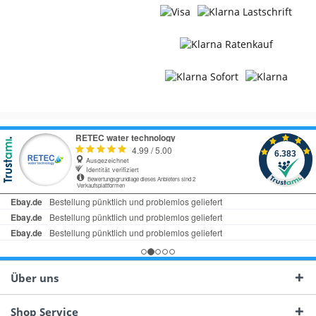
Über uns
Shop Service