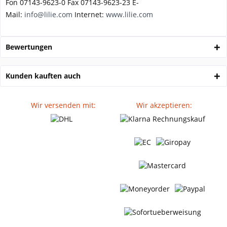
Fon 07143-9623-0 Fax 07143-9623-23 E-
Mail:
info@lilie.com
Internet:
www.lilie.com
Bewertungen
Kunden kauften auch
Wir versenden mit:
Wir akzeptieren: