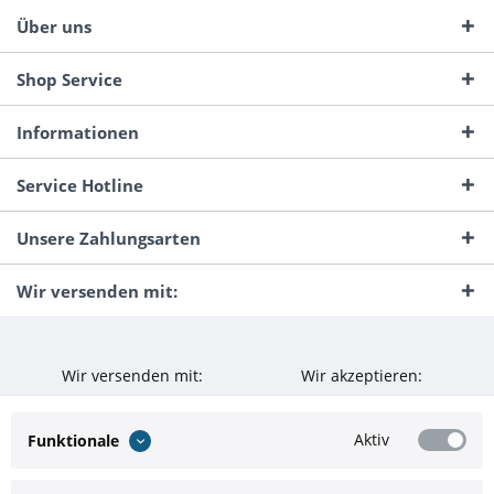
Über uns
Shop Service
Informationen
Service Hotline
Unsere Zahlungsarten
Wir versenden mit:
Wir versenden mit:
Wir akzeptieren:
Aktiv
Funktionale