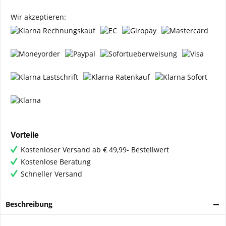
Wir akzeptieren:
Vorteile
Kostenloser Versand ab € 49,99- Bestellwert
Kostenlose Beratung
Schneller Versand
Beschreibung