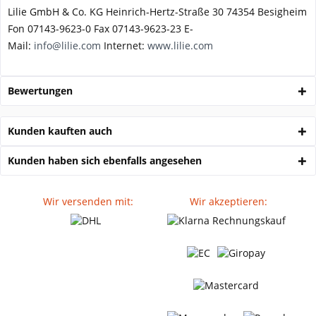
Lilie GmbH & Co. KG Heinrich-Hertz-Straße 30 74354 Besigheim
Fon 07143-9623-0 Fax 07143-9623-23 E-
Mail:
info@lilie.com
Internet:
www.lilie.com
Bewertungen
Kunden kauften auch
Kunden haben sich ebenfalls angesehen
Wir versenden mit:
Wir akzeptieren: