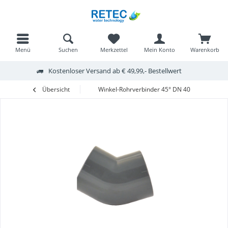
Menü
Suchen
Merkzettel
Mein Konto
Warenkorb
Kostenloser Versand ab € 49,99,- Bestellwert
Übersicht
Winkel-Rohrverbinder 45° DN 40