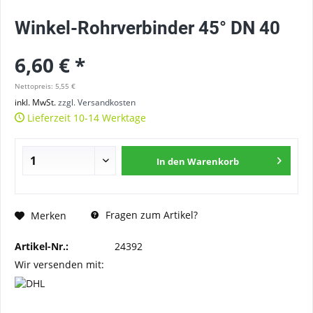
Winkel-Rohrverbinder 45° DN 40
6,60 € *
Nettopreis: 5,55 €
inkl. MwSt.
zzgl. Versandkosten
Lieferzeit 10-14 Werktage
In den
Warenkorb
Fragen zum Artikel?
Merken
Artikel-Nr.:
24392
Wir versenden mit: