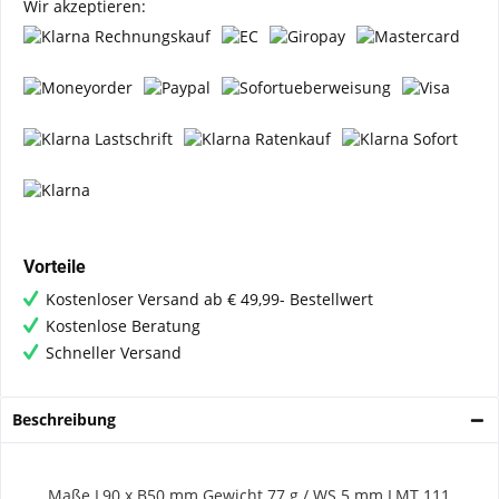
Wir akzeptieren:
Vorteile
Kostenloser Versand ab € 49,99- Bestellwert
Kostenlose Beratung
Schneller Versand
Beschreibung
Maße L90 x B50 mm
Gewicht 77 g / WS 5 mm
LMT 111