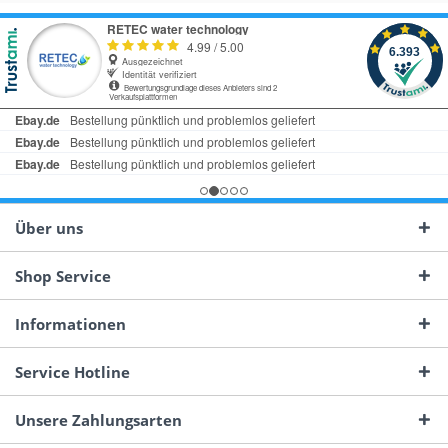
Über uns
Shop Service
Informationen
Service Hotline
Unsere Zahlungsarten