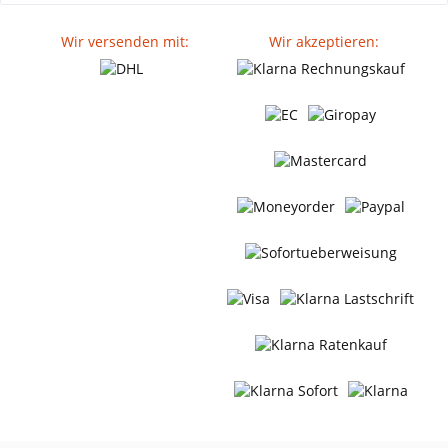
Wir versenden mit:
Wir akzeptieren: