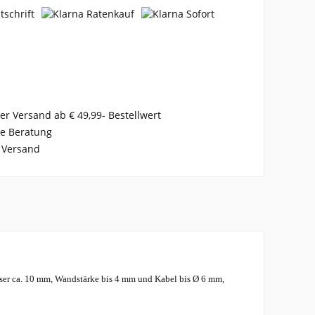
er Versand ab € 49,99- Bestellwert
se Beratung
 Versand
er ca. 10 mm, Wandstärke bis 4 mm und Kabel bis Ø 6 mm,