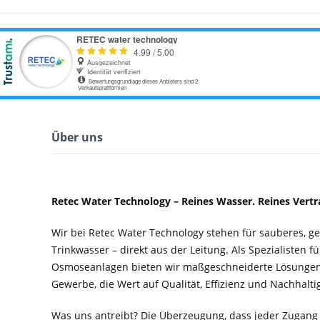
Über uns
Retec Water Technology – Reines Wasser. Reines Vertr
Wir bei Retec Water Technology stehen für sauberes, 
Trinkwasser – direkt aus der Leitung. Als Spezialisten f
Osmoseanlagen bieten wir maßgeschneiderte Lösungen 
Gewerbe, die Wert auf Qualität, Effizienz und Nachhaltig
Was uns antreibt? Die Überzeugung, dass jeder Zugang