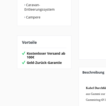
Caravan-
Entleerungssystem
Campere
Vorteile
Kostenloser Versand ab
100€
Geld-Zurück-Garantie
Beschreibung
Kabel Durchfü
aus Gummi zur 
Gummiring-Ø 