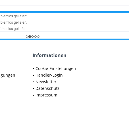
Informationen
Cookie-Einstellungen
ngungen
Händler-Login
Newsletter
Datenschutz
Impressum