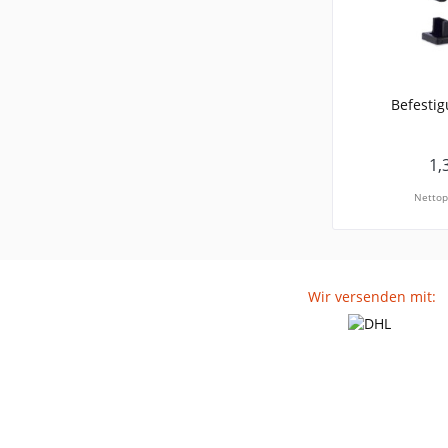
Befestig
1,
Nettop
Wir versenden mit: