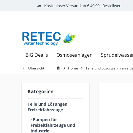
Kostenloser Versand ab € 49,99,- Bestellwert
BIG Deal's
Osmoseanlagen
Sprudelwasse
Übersicht
Home
Teile und Lösungen Freizeit
Kategorien
Teile und Lösungen
Freizeitfahrzeuge
Pumpen für
Freizeitfahrzeuge und
Industrie