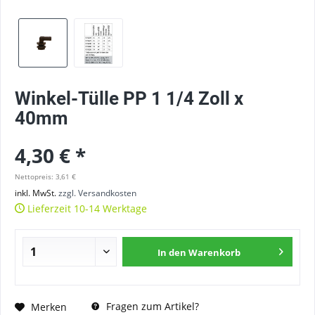
Winkel-Tülle PP 1 1/4 Zoll x
40mm
4,30 € *
Nettopreis: 3,61 €
inkl. MwSt.
zzgl. Versandkosten
Lieferzeit 10-14 Werktage
In den
Warenkorb
Fragen zum Artikel?
Merken