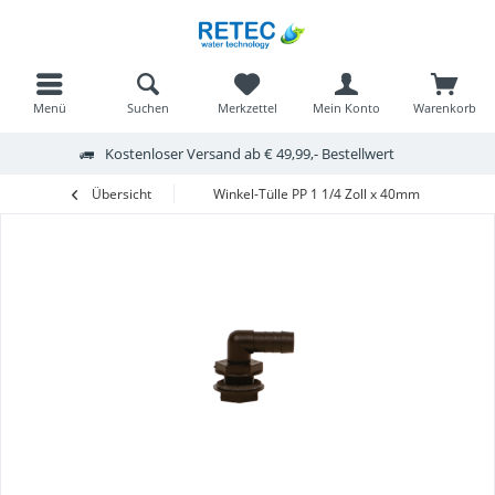
Menü
Suchen
Merkzettel
Mein Konto
Warenkorb
Kostenloser Versand ab € 49,99,- Bestellwert
Übersicht
Winkel-Tülle PP 1 1/4 Zoll x 40mm