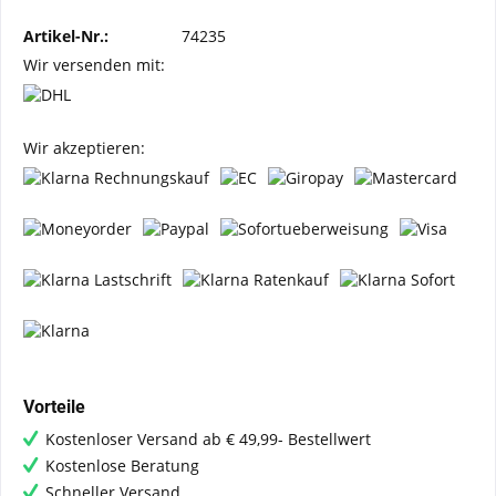
Artikel-Nr.:
74235
Wir versenden mit:
Wir akzeptieren:
Vorteile
Kostenloser Versand ab € 49,99- Bestellwert
Kostenlose Beratung
Schneller Versand