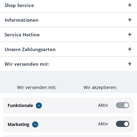
Shop Service
Informationen
Service Hotline
Unsere Zahlungsarten
Wir versenden mit:
Wir versenden mit:
Wir akzeptieren:
Aktiv
Funktionale
Aktiv
Marketing