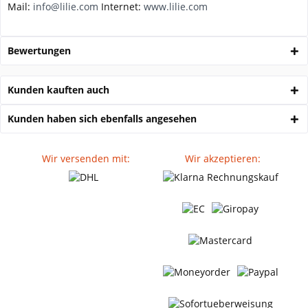
Mail:
info@lilie.com
Internet:
www.lilie.com
Bewertungen
Kunden kauften auch
Kunden haben sich ebenfalls angesehen
Wir versenden mit:
Wir akzeptieren: