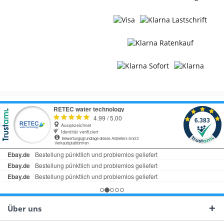
Über uns