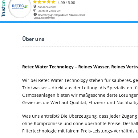
Über uns
Retec Water Technology – Reines Wasser. Reines Vertr
Wir bei Retec Water Technology stehen für sauberes, 
Trinkwasser – direkt aus der Leitung. Als Spezialisten f
Osmoseanlagen bieten wir maßgeschneiderte Lösungen 
Gewerbe, die Wert auf Qualität, Effizienz und Nachhaltig
Was uns antreibt? Die Überzeugung, dass jeder Zugang
ohne Kompromisse und ohne überhöhte Preise. Deshal
Filtertechnologie mit fairem Preis-Leistungs-Verhältnis