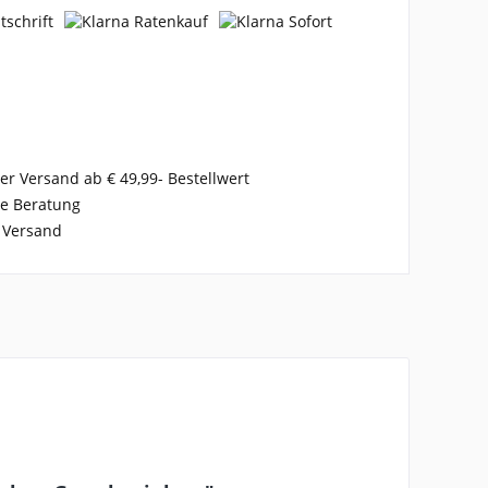
er Versand ab € 49,99- Bestellwert
se Beratung
 Versand