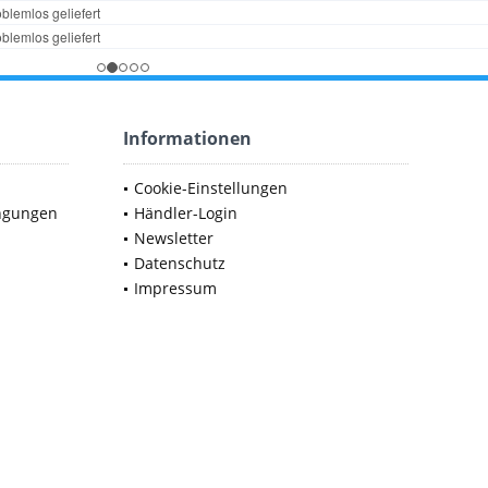
Informationen
Cookie-Einstellungen
ngungen
Händler-Login
Newsletter
Datenschutz
Impressum