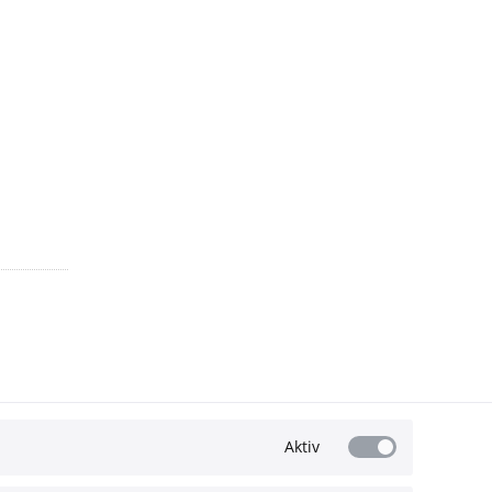
Aktiv