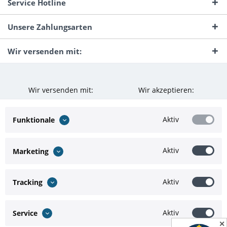
Service Hotline
Unsere Zahlungsarten
Wir versenden mit:
Wir versenden mit:
Wir akzeptieren:
Aktiv
Funktionale
Aktiv
Marketing
Aktiv
Tracking
Aktiv
Service
✕