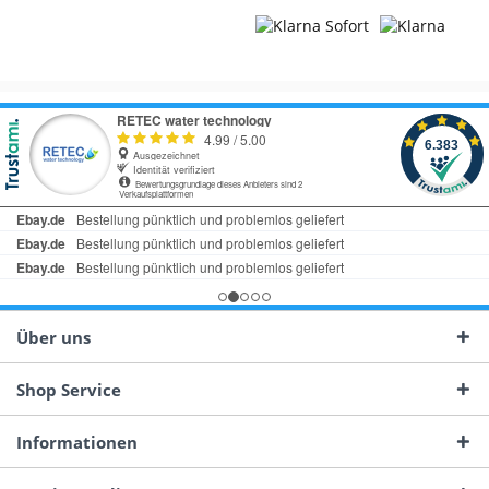
Über uns
Shop Service
Informationen