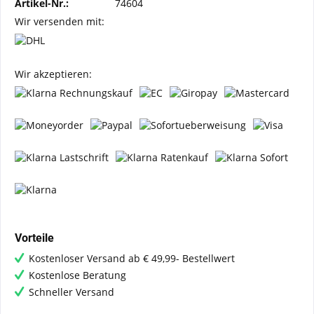
Artikel-Nr.:
74604
Wir versenden mit:
Wir akzeptieren:
Vorteile
Kostenloser Versand ab € 49,99- Bestellwert
Kostenlose Beratung
Schneller Versand