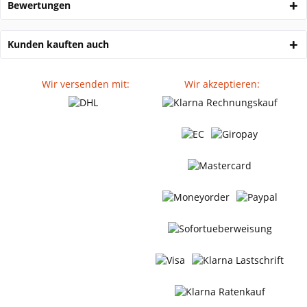
Bewertungen
Kunden kauften auch
Wir versenden mit:
Wir akzeptieren: