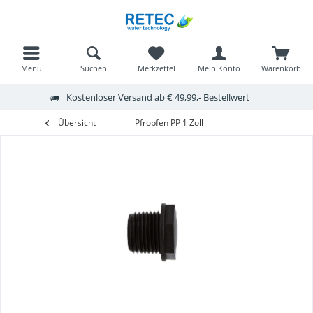
Menü
Suchen
Merkzettel
Mein Konto
Warenkorb
Kostenloser Versand ab € 49,99,- Bestellwert
Übersicht
Pfropfen PP 1 Zoll